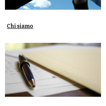
Chi siamo