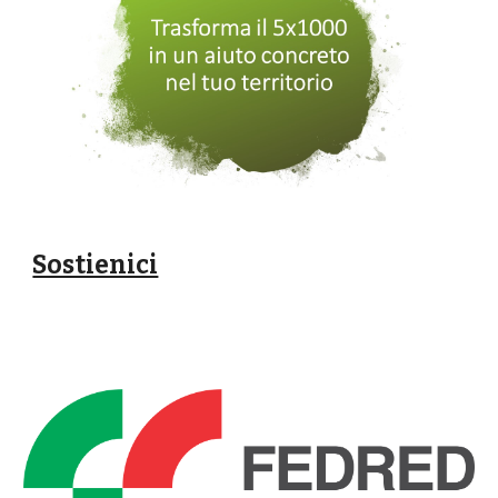
Sostienici