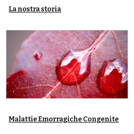
La nostra storia
Malattie Emorragiche Congenite