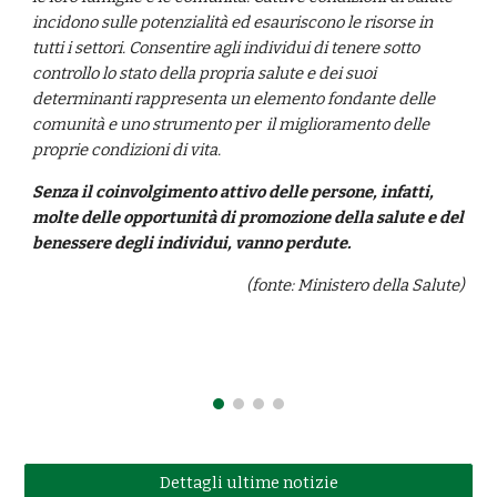
incidono sulle potenzialità ed esauriscono le risorse in 
tutti i settori. Consentire agli individui di tenere sotto 
controllo lo stato della propria salute e dei suoi 
determinanti rappresenta un elemento fondante delle 
comunità e uno strumento per  il miglioramento delle 
proprie condizioni di vita. 
Senza il coinvolgimento attivo delle persone, infatti, 
molte delle opportunità di promozione della salute e del 
benessere degli individui, vanno perdute. 
(fonte: Ministero della Salute)
Dettagli ultime notizie