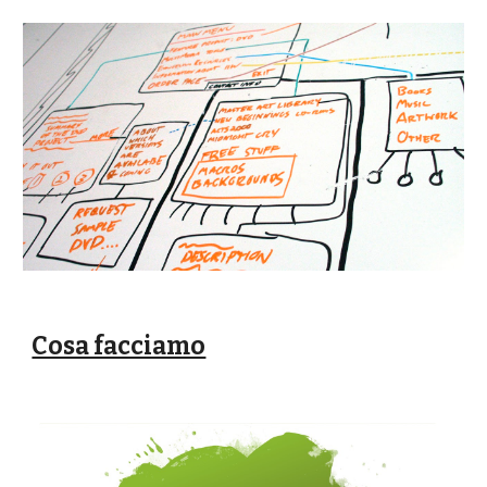
Cosa facciamo