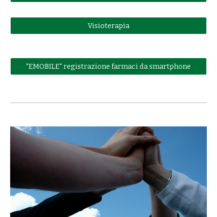
Visioterapia
"EMOBILE" registrazione farmaci da smartphone